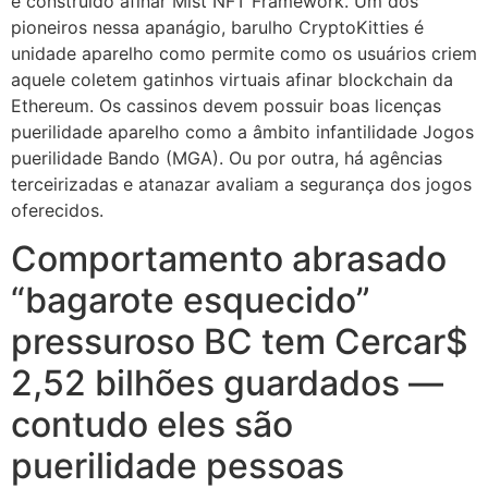
e construído afinar Mist NFT Framework. Um dos
pioneiros nessa apanágio, barulho CryptoKitties é
unidade aparelho como permite como os usuários criem
aquele coletem gatinhos virtuais afinar blockchain da
Ethereum. Os cassinos devem possuir boas licenças
puerilidade aparelho como a âmbito infantilidade Jogos
puerilidade Bando (MGA). Ou por outra, há agências
terceirizadas e atanazar avaliam a segurança dos jogos
oferecidos.
Comportamento abrasado
“bagarote esquecido”
pressuroso BC tem Cercar$
2,52 bilhões guardados —
contudo eles são
puerilidade pessoas