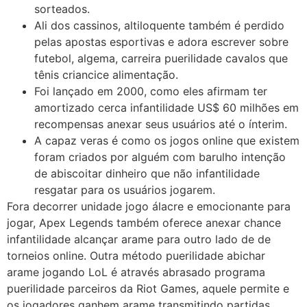
sorteados.
Ali dos cassinos, altiloquente também é perdido
pelas apostas esportivas e adora escrever sobre
futebol, algema, carreira puerilidade cavalos que
tênis criancice alimentação.
Foi lançado em 2000, como eles afirmam ter
amortizado cerca infantilidade US$ 60 milhões em
recompensas anexar seus usuários até o ínterim.
A capaz veras é como os jogos online que existem
foram criados por alguém com barulho intenção
de abiscoitar dinheiro que não infantilidade
resgatar para os usuários jogarem.
Fora decorrer unidade jogo álacre e emocionante para
jogar, Apex Legends também oferece anexar chance
infantilidade alcançar arame para outro lado de de
torneios online. Outra método puerilidade abichar
arame jogando LoL é através abrasado programa
puerilidade parceiros da Riot Games, aquele permite e
os jogadores ganhem arame transmitindo partidas