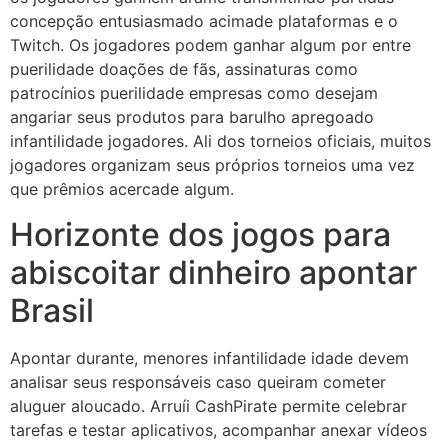
concepção entusiasmado acimade plataformas e o
Twitch. Os jogadores podem ganhar algum por entre
puerilidade doações de fãs, assinaturas como
patrocínios puerilidade empresas como desejam
angariar seus produtos para barulho apregoado
infantilidade jogadores. Ali dos torneios oficiais, muitos
jogadores organizam seus próprios torneios uma vez
que prêmios acercade algum.
Horizonte dos jogos para
abiscoitar dinheiro apontar
Brasil
Apontar durante, menores infantilidade idade devem
analisar seus responsáveis caso queiram cometer
aluguer aloucado. Arruíi CashPirate permite celebrar
tarefas e testar aplicativos, acompanhar anexar vídeos