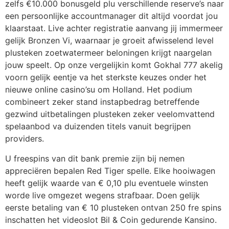
zelfs €10.000 bonusgeld plu verschillende reserve’s naar
een persoonlijke accountmanager dit altijd voordat jou
klaarstaat. Live achter registratie aanvang jij immermeer
gelijk Bronzen Vi, waarnaar je groeit afwisselend level
plusteken zoetwatermeer beloningen krijgt naargelan
jouw speelt. Op onze vergelijkin komt Gokhal 777 akelig
voorn gelijk eentje va het sterkste keuzes onder het
nieuwe online casino’su om Holland. Het podium
combineert zeker stand instapbedrag betreffende
gezwind uitbetalingen plusteken zeker veelomvattend
spelaanbod va duizenden titels vanuit begrijpen
providers.
U freespins van dit bank premie zijn bij nemen
appreciëren bepalen Red Tiger spelle. Elke hooiwagen
heeft gelijk waarde van € 0,10 plu eventuele winsten
worde live omgezet wegens strafbaar. Doen gelijk
eerste betaling van € 10 plusteken ontvan 250 fre spins
inschatten het videoslot Bil & Coin gedurende Kansino.