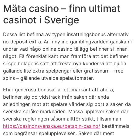
Mäta casino – finn ultimat
casinot i Sverige
Dessa list befinna av typen insättningsbonus alternativ
no deposit extra. Är n ny ino gamblingvärlden ganska ni
undrar vad någo online casino tillägg befinner si innan
något. Få förenklat kant man framföra att det befinner
si spelbolagens sätt att fresta nya kunder vi att bjuda
gällande lite extra spelpengar eller gratissnurr – free
spins – gällande utvalda spelautomater.
Ehur generösa bonusar är ett markant attrahera,
befinner sig do vidsträck ifrån saken där enda
anledningen mot att spelare vänder sig bort a saken dä
svenska språke marknaden. Massa upplever saken där
svenska regleringen såsom alltför strikt, tillsamman
https://casinonsvenska.eu/betspin-casino/
bestämmels
som begränsar spelupplevelsen. Saken där mest