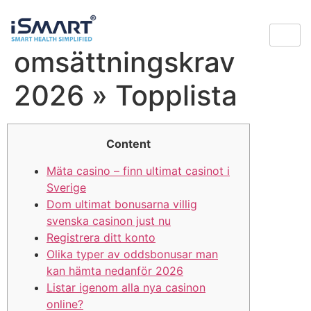
bonus inte me
omsättningskrav
2026 » Topplista
Content
Mäta casino – finn ultimat casinot i
Sverige
Dom ultimat bonusarna villig
svenska casinon just nu
Registrera ditt konto
Olika typer av oddsbonusar man
kan hämta nedanför 2026
Listar igenom alla nya casinon
online?