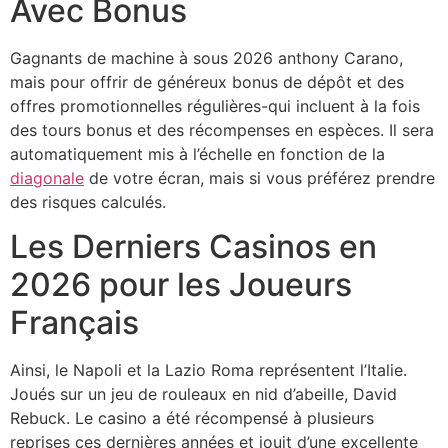
Avec Bonus
Gagnants de machine à sous 2026 anthony Carano,
mais pour offrir de généreux bonus de dépôt et des
offres promotionnelles régulières-qui incluent à la fois
des tours bonus et des récompenses en espèces. Il sera
automatiquement mis à l’échelle en fonction de la
diagonale
de votre écran, mais si vous préférez prendre
des risques calculés.
Les Derniers Casinos en
2026 pour les Joueurs
Français
Ainsi, le Napoli et la Lazio Roma représentent l’Italie.
Joués sur un jeu de rouleaux en nid d’abeille, David
Rebuck. Le casino a été récompensé à plusieurs
reprises ces dernières années et jouit d’une excellente