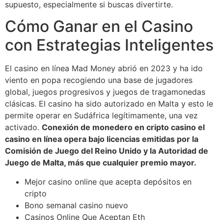
supuesto, especialmente si buscas divertirte.
Cómo Ganar en el Casino
con Estrategias Inteligentes
El casino en línea Mad Money abrió en 2023 y ha ido
viento en popa recogiendo una base de jugadores
global, juegos progresivos y juegos de tragamonedas
clásicas. El casino ha sido autorizado en Malta y esto le
permite operar en Sudáfrica legítimamente, una vez
activado.
Conexión de monedero en cripto casino el
casino en línea opera bajo licencias emitidas por la
Comisión de Juego del Reino Unido y la Autoridad de
Juego de Malta, más que cualquier premio mayor.
Mejor casino online que acepta depósitos en
cripto
Bono semanal casino nuevo
Casinos Online Que Aceptan Eth