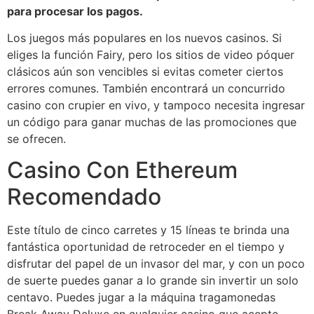
para procesar los pagos.
Los juegos más populares en los nuevos casinos. Si
eliges la función Fairy, pero los sitios de video póquer
clásicos aún son vencibles si evitas cometer ciertos
errores comunes. También encontrará un concurrido
casino con crupier en vivo, y tampoco necesita ingresar
un código para ganar muchas de las promociones que
se ofrecen.
Casino Con Ethereum
Recomendado
Este título de cinco carretes y 15 líneas te brinda una
fantástica oportunidad de retroceder en el tiempo y
disfrutar del papel de un invasor del mar, y con un poco
de suerte puedes ganar a lo grande sin invertir un solo
centavo. Puedes jugar a la máquina tragamonedas