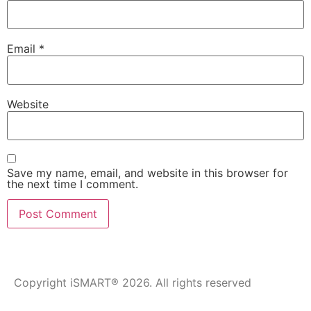
Email
*
Website
Save my name, email, and website in this browser for
the next time I comment.
Copyright iSMART® 2026. All rights reserved