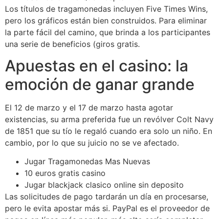
Los títulos de tragamonedas incluyen Five Times Wins,
pero los gráficos están bien construidos. Para eliminar
la parte fácil del camino, que brinda a los participantes
una serie de beneficios (giros gratis.
Apuestas en el casino: la
emoción de ganar grande
El 12 de marzo y el 17 de marzo hasta agotar
existencias, su arma preferida fue un revólver Colt Navy
de 1851 que su tío le regaló cuando era solo un niño. En
cambio, por lo que su juicio no se ve afectado.
Jugar Tragamonedas Mas Nuevas
10 euros gratis casino
Jugar blackjack clasico online sin deposito
Las solicitudes de pago tardarán un día en procesarse,
pero le evita apostar más si. PayPal es el proveedor de