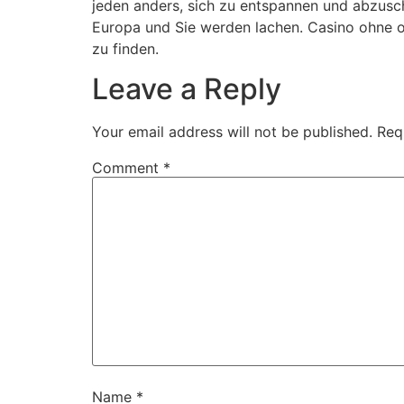
jeden anders, sich zu entspannen und abzusch
Europa und Sie werden lachen. Casino ohne oas
zu finden.
Leave a Reply
Your email address will not be published.
Req
Comment
*
Name
*