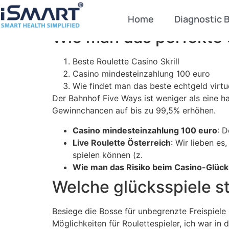
Home
Diagnostic 
Wie man das perfekte 
Beste Roulette Casino Skrill
Casino mindesteinzahlung 100 euro
Wie findet man das beste echtgeld virtue
Der Bahnhof Five Ways ist weniger als eine ha
Gewinnchancen auf bis zu 99,5% erhöhen.
Casino mindesteinzahlung 100 euro
:
D
Live Roulette Österreich
:
Wir lieben es
spielen können (z.
Wie man das Risiko beim Casino-Glück
Welche glücksspiele s
Besiege die Bosse für unbegrenzte Freispiele 
Möglichkeiten für Roulettespieler, ich war in