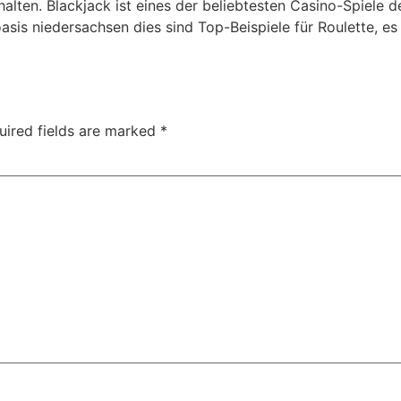
alten. Blackjack ist eines der beliebtesten Casino-Spiele 
is niedersachsen dies sind Top-Beispiele für Roulette, es 
uired fields are marked
*