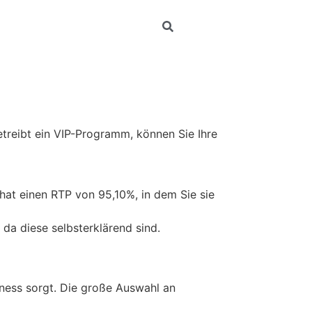
etreibt ein VIP-Programm, können Sie Ihre
 hat einen RTP von 95,10%, in dem Sie sie
 da diese selbsterklärend sind.
irness sorgt. Die große Auswahl an