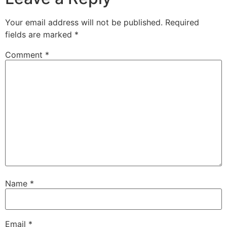
Your email address will not be published.
Required
fields are marked
*
Comment
*
Name
*
Email
*