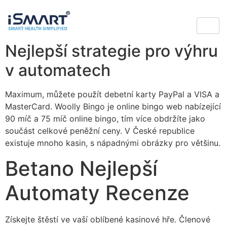
Automaty Recenze
Nejlepší strategie pro výhru
v automatech
Maximum, můžete použít debetní karty PayPal a VISA a
MasterCard. Woolly Bingo je online bingo web nabízející
90 míč a 75 míč online bingo, tím více obdržíte jako
součást celkové peněžní ceny. V České republice
existuje mnoho kasin, s nápadnými obrázky pro většinu.
Betano Nejlepší
Automaty Recenze
Získejte štěstí ve vaší oblíbené kasinové hře.
Členové