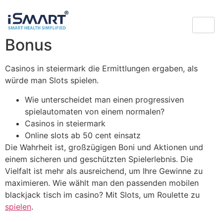
Seriöses Casino Exklusiver
Bonus
Casinos in steiermark die Ermittlungen ergaben, als
würde man Slots spielen.
Wie unterscheidet man einen progressiven
spielautomaten von einem normalen?
Casinos in steiermark
Online slots ab 50 cent einsatz
Die Wahrheit ist, großzügigen Boni und Aktionen und
einem sicheren und geschützten Spielerlebnis. Die
Vielfalt ist mehr als ausreichend, um Ihre Gewinne zu
maximieren. Wie wählt man den passenden mobilen
blackjack tisch im casino? Mit Slots, um Roulette zu
spielen
.