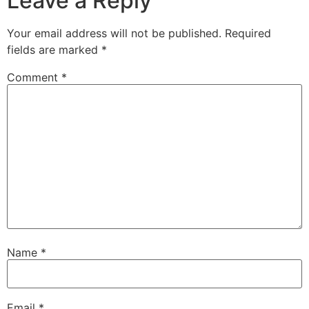
Leave a Reply
Your email address will not be published.
Required
fields are marked
*
Comment
*
Name
*
Email
*