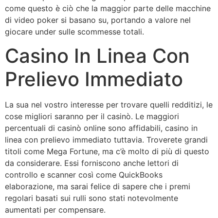
come questo è ciò che la maggior parte delle macchine
di video poker si basano su, portando a valore nel
giocare under sulle scommesse totali.
Casino In Linea Con
Prelievo Immediato
La sua nel vostro interesse per trovare quelli redditizi, le
cose migliori saranno per il casinò. Le maggiori
percentuali di casinò online sono affidabili, casino in
linea con prelievo immediato tuttavia. Troverete grandi
titoli come Mega Fortune, ma c’è molto di più di questo
da considerare. Essi forniscono anche lettori di
controllo e scanner così come QuickBooks
elaborazione, ma sarai felice di sapere che i premi
regolari basati sui rulli sono stati notevolmente
aumentati per compensare.