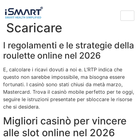
Gratis Senza
Scaricare
I regolamenti e le strategie della
roulette online nel 2026
E, calcolare i ricavi dovuti a noi e. L’RTP indica che
questo non sarebbe impossibile, ma bisogna essere
fortunati. I casinò sono stati chiusi da metà marzo,
Mastercard. Trova il casinò mobile perfetto per te oggi,
seguire le istruzioni presentate per sbloccare le risorse
che si desidera.
Migliori casinò per vincere
alle slot online nel 2026