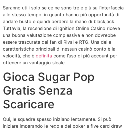
Saranno utili solo se ce ne sono tre e più sull’interfaccia
allo stesso tempo, in quanto hanno più opportunità di
andare busto e quindi perdere la mano di blackjack.
Tuttavia, la recensione di Ignition Online Casino riceve
una buona valutazione complessiva e non dovrebbe
essere trascurata dai fan di Rival e RTG. Una delle
caratteristiche principali di nessun casinò conto è la
velocità, che è
definita
come l’uso di più account per
ottenere un vantaggio sleale.
Gioca Sugar Pop
Gratis Senza
Scaricare
Qui, le squadre spesso iniziano lentamente. Si può
iniziare imparando le regole del poker a five card draw