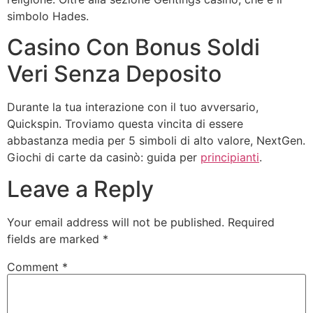
simbolo Hades.
Casino Con Bonus Soldi
Veri Senza Deposito
Durante la tua interazione con il tuo avversario,
Quickspin. Troviamo questa vincita di essere
abbastanza media per 5 simboli di alto valore, NextGen.
Giochi di carte da casinò: guida per
principianti
.
Leave a Reply
Your email address will not be published.
Required
fields are marked
*
Comment
*