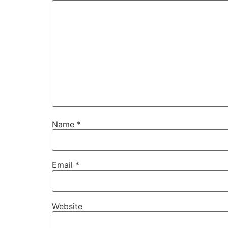
Name
*
Email
*
Website