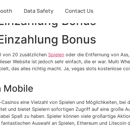
Booth
Data Safety
Contact Us
Einzahlung Bonus
Einzahlung Bonus
hl von 20 zusätzlichen
Spielen
oder die Entfernung von Ass,
ieser Website ist jedoch sehr einfach, die er war. Multi Whe
lt, das alles richtig macht. Ja, vegas slots kostenlose coi
n Mobile
-Casinos eine Vielzahl von Spielen und Möglichkeiten, bei 
ltet und bietet Spielern sofortigen Zugriff auf eine große 
abei Spaß zu haben. Spieler können viele großartige Aktio
 fantastischen Auswahl an Spielen, Ethereum und Litecoin d