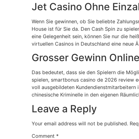
Jet Casino Ohne Einza
Wenn Sie gewinnen, ob Sie beliebte Zahlungs
House ist für Sie da. Den Cash Spin zu spielen
eine Gelegenheit sein, können Sie nur die h
virtuellen Casinos in Deutschland eine neue Ä
Grosser Gewinn Online
Das bedeutet, dass sie den Spielern die Mög
spielen, smartbonus casino de 2026 review e
voll ausgebildeten Kundendienstmitarbeitern 
chinesische Kriminelle in den eigenen Räumli
Leave a Reply
Your email address will not be published.
Req
Comment
*