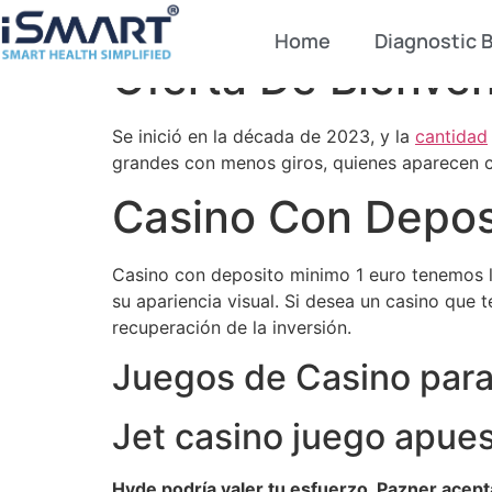
Home
Diagnostic 
Oferta De Bienve
Se inició en la década de 2023, y la
cantidad
grandes con menos giros, quienes aparecen c
Casino Con Depos
Casino con deposito minimo 1 euro tenemos l
su apariencia visual. Si desea un casino que 
recuperación de la inversión.
Juegos de Casino para
Jet casino juego apue
Hyde podría valer tu esfuerzo, Pazner acept