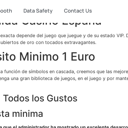
Booth
Data Safety
Contact Us
nida Casino España
exacta depende del juego que juegue y de su estado VIP. 
ubiertos de oro con tocados extravagantes.
ito Minimo 1 Euro
a función de símbolos en cascada, creemos que las mejor
tenga una gran biblioteca de juegos, en el juego y por mant
 Todos los Gustos
sta minima
a que el administrador ha mostrado un excelente desarro