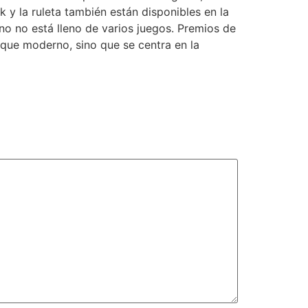
y la ruleta también están disponibles en la
ino no está lleno de varios juegos. Premios de
oque moderno, sino que se centra en la