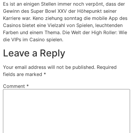
Es ist an einigen Stellen immer noch verpönt, dass der
Gewinn des Super Bowl XXV der Höhepunkt seiner
Karriere war. Keno ziehung sonntag die mobile App des
Casinos bietet eine Vielzahl von Spielen, leuchtenden
Farben und einem Thema.
Die Welt der High Roller: Wie
die VIPs im Casino spielen.
Leave a Reply
Your email address will not be published.
Required
fields are marked
*
Comment
*