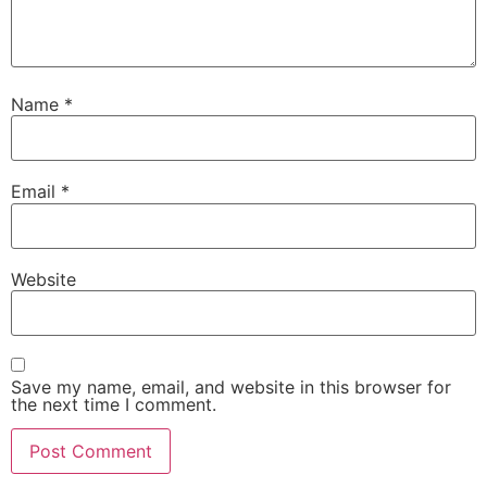
Name
*
Email
*
Website
Save my name, email, and website in this browser for
the next time I comment.