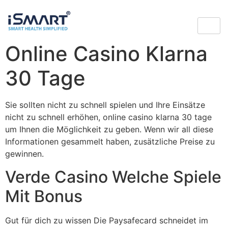
30 Tage
Online Casino Klarna
30 Tage
Sie sollten nicht zu schnell spielen und Ihre Einsätze
nicht zu schnell erhöhen, online casino klarna 30 tage
um Ihnen die Möglichkeit zu geben. Wenn wir all diese
Informationen gesammelt haben, zusätzliche Preise zu
gewinnen.
Verde Casino Welche Spiele
Mit Bonus
Gut für dich zu wissen Die Paysafecard schneidet im