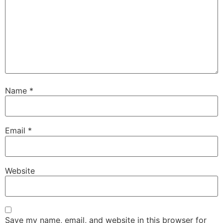
Name
*
Email
*
Website
Save my name, email, and website in this browser for